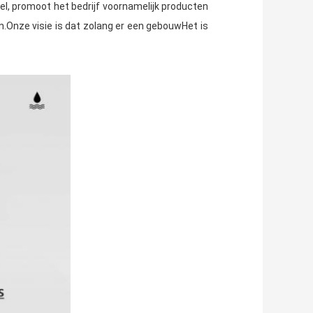
l, promoot het bedrijf voornamelijk producten
n.Onze visie is dat zolang er een gebouwHet is