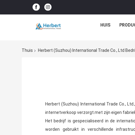
HUIS
PRODU
Thuis
Herbert (Suzhou) International Trade Co., Ltd Bedri
Herbert (Suzhou) International Trade Co., Ltd
internetverkoop verzorgt.
met zijn eigen fabrie
Het bedrijf is gespecialiseerd in de interna
worden gebruikt in verschillende infrastr