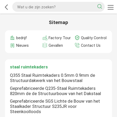
Sitemap
bedrijf
Factory Tour
Quality Control
Nieuws
Gevallen
Contact Us
staal ruimtekaders
Q355 Staal Ruimtekaders 0.5mm 0.9mm de
Structuurdakwerk van het Bouwstaal
Geprefabriceerde Q235-Staal Ruimtekaders
820mm de de Structuurbouw van het Dakstaal
Geprefabriceerde SGS Lichte de Bouw van het
Staalkader Structuur S235JR voor
Steenkoolloods