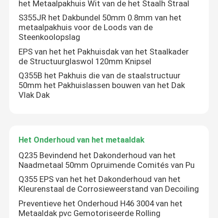
het Metaalpakhuis Wit van de het Staalh Straal
S355JR het Dakbundel 50mm 0.8mm van het
metaalpakhuis voor de Loods van de
Steenkoolopslag
EPS van het het Pakhuisdak van het Staalkader
de Structuurglaswol 120mm Knipsel
Q355B het Pakhuis die van de staalstructuur
50mm het Pakhuislassen bouwen van het Dak
Vlak Dak
Het Onderhoud van het metaaldak
Q235 Bevindend het Dakonderhoud van het
Naadmetaal 50mm Opruimende Comités van Pu
Q355 EPS van het het Dakonderhoud van het
Kleurenstaal de Corrosieweerstand van Decoiling
Preventieve het Onderhoud H46 3004 van het
Metaaldak pvc Gemotoriseerde Rolling