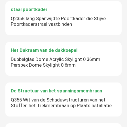
staal poortkader
Q235B lang Spanwijdte Poortkader die Stijve
Poortkaderstraal vastbinden
Het Dakraam van de dakkoepel
Dubbelglas Dome Acrylic Skylight 0.36mm
Perspex Dome Skylight 0.6mm
De Structuur van het spanningsmembraan
Q355 Wit van de Schaduwstructuren van het
Stoffen het Trekmembraan op Plaatsinstallatie