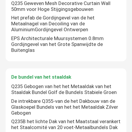
Q235 Geweven Mesh Decorative Curtain Wall
50mm voor Hoge Stijgingsgebouwen
Het prefab de Gordijngevel van de het
Metaalnagel van Decoiling van de
AluminiumGordijngevel Ontwerpen
EPS Architecturale Muursystemen 0.8mm
Gordijngevel van het Grote Spanwijdte de
Buitenglas
De bundel van het staaldak
Q235 Gebogen van het het Metaaldak van het
Staaldak Bundel Golf de Bundels Stabiele Groen
De intrekbare Q355-van de het Dakbouw van de
Glaskoepel Bundels van het het Metaaldak Zilver
Gebogen
Q235B het lichte Dak van het Maatstaal verankert
het Staalcomité van 20 voet-Metaalbundels Dak