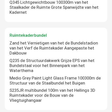
Q345 Lichtgewichtbouw 100300m van het
Staalkader de Ruimte Grote Spanwijdte van het
Kadernet
Ruimtekaderbundel
Zand het Vernietigen van het de Bundelstadion
van het Verf de Ruimtekader Aangepaste het
Dakbouw
Q235 de Structuurdakwerk Grijze EPS van het
Bundelstaal voor het Binnenpark van het
Waterthema
Medio Grey Paint Light Glass Frame 100300m de
Structuur van de Staalbundel het Buigen
S235JR multibundel 100m van het Hellings 3D
Ruimtekader voor de Bouw van de
Vliegtuighangaar