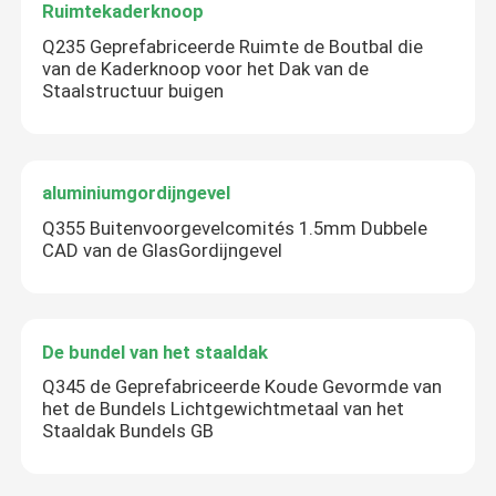
Ruimtekaderknoop
Q235 Geprefabriceerde Ruimte de Boutbal die
van de Kaderknoop voor het Dak van de
Staalstructuur buigen
aluminiumgordijngevel
Q355 Buitenvoorgevelcomités 1.5mm Dubbele
CAD van de GlasGordijngevel
De bundel van het staaldak
Q345 de Geprefabriceerde Koude Gevormde van
het de Bundels Lichtgewichtmetaal van het
Staaldak Bundels GB