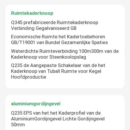
Ruimtekaderknoop
Q345 prefabriceerde Ruimtekaderknoop
Verbinding Gegalvaniseerd GB
Economische Ruimte het Kadertoebehoren
GB/T19001 van Bundel Gezamenlijke Spaties
Waterdichte Ruimteverbinding 100m300m van de
Kaderknoop voor Steenkoolopslag
Q235 de Aangepaste Schakelaar van de het
Kaderknoop van Tuball Ruimte voor Kegel
Hoofdproductie
aluminiumgordijngevel
Q235 EPS van het het Kaderprofiel van de
AluminiumGordijngevel Lichte Gordijngevel
50mm