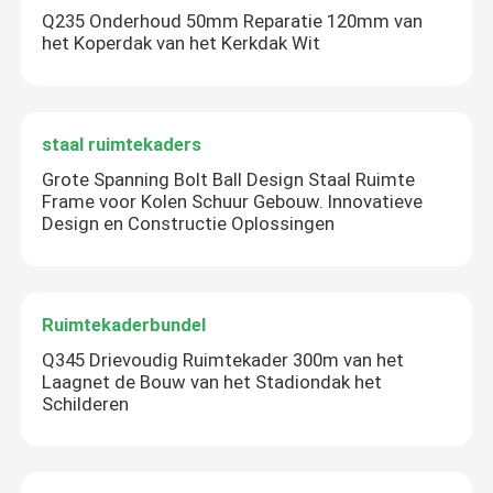
Q235 Onderhoud 50mm Reparatie 120mm van
het Koperdak van het Kerkdak Wit
staal ruimtekaders
Grote Spanning Bolt Ball Design Staal Ruimte
Frame voor Kolen Schuur Gebouw. Innovatieve
Design en Constructie Oplossingen
Ruimtekaderbundel
Q345 Drievoudig Ruimtekader 300m van het
Laagnet de Bouw van het Stadiondak het
Schilderen