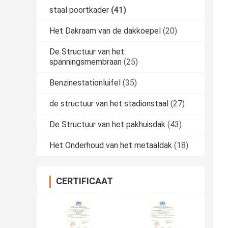
staal poortkader
(41)
Het Dakraam van de dakkoepel
(20)
De Structuur van het
spanningsmembraan
(25)
Benzinestationluifel
(35)
de structuur van het stadionstaal
(27)
De Structuur van het pakhuisdak
(43)
Het Onderhoud van het metaaldak
(18)
CERTIFICAAT