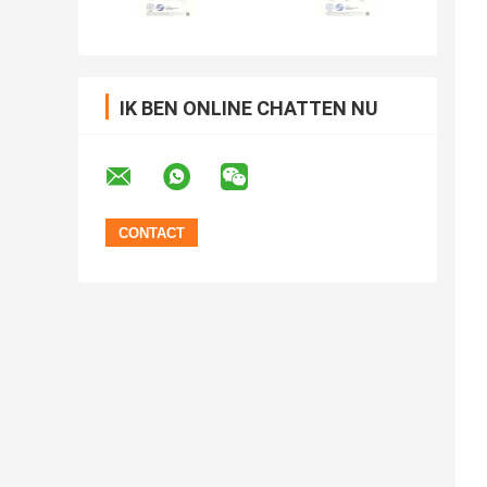
IK BEN ONLINE CHATTEN NU