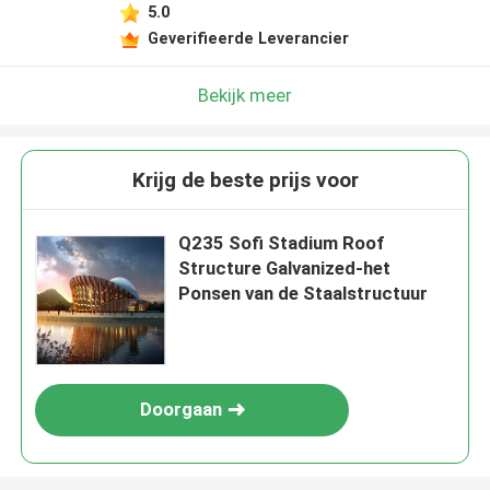
5.0
Geverifieerde Leverancier
Bekijk meer
Krijg de beste prijs voor
Q235 Sofi Stadium Roof
Structure Galvanized-het
Ponsen van de Staalstructuur
Doorgaan