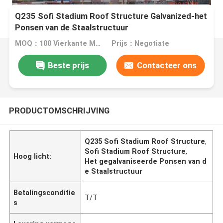
Q235 Sofi Stadium Roof Structure Galvanized-het
Ponsen van de Staalstructuur
MOQ：100 Vierkante Meters
Prijs：Negotiate
Beste prijs
Contacteer ons
PRODUCTOMSCHRIJVING
Q235 Sofi Stadium Roof Structure
,
Sofi Stadium Roof Structure
,
Hoog licht:
Het gegalvaniseerde Ponsen van d
e Staalstructuur
Betalingsconditie
T/T
s