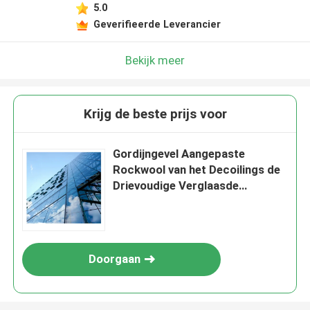
5.0
Geverifieerde Leverancier
Bekijk meer
Krijg de beste prijs voor
Gordijngevel Aangepaste
Rockwool van het Decoilings de
Drievoudige Verglaasde
Aluminium
Doorgaan