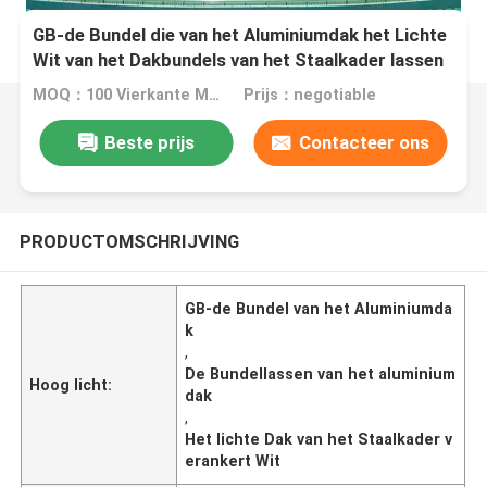
GB-de Bundel die van het Aluminiumdak het Lichte
Wit van het Dakbundels van het Staalkader lassen
MOQ：100 Vierkante Meters
Prijs：negotiable
Beste prijs
Contacteer ons
PRODUCTOMSCHRIJVING
GB-de Bundel van het Aluminiumda
k
,
De Bundellassen van het aluminium
Hoog licht:
dak
,
Het lichte Dak van het Staalkader v
erankert Wit