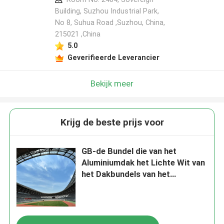
Building, Suzhou Industrial Park,
No 8, Suhua Road ,Suzhou, China,
215021 ,China
5.0
Geverifieerde Leverancier
Bekijk meer
Krijg de beste prijs voor
GB-de Bundel die van het
Aluminiumdak het Lichte Wit van
het Dakbundels van het
Staalkader lassen