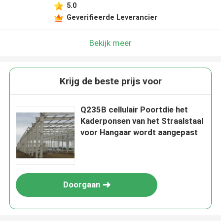
5.0
Geverifieerde Leverancier
Bekijk meer
Krijg de beste prijs voor
Q235B cellulair Poortdie het
Kaderponsen van het Straalstaal
voor Hangaar wordt aangepast
Doorgaan