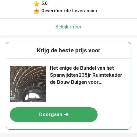
5.0
Geverifieerde Leverancier
Bekijk meer
Krijg de beste prijs voor
Het enige de Bundel van het
Spanwijdtes235jr Ruimtekader
de Bouw Buigen voor
Gymnastiek
Doorgaan