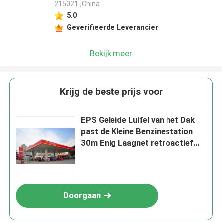
215021 ,China
5.0
Geverifieerde Leverancier
Bekijk meer
Krijg de beste prijs voor
EPS Geleide Luifel van het Dak
past de Kleine Benzinestation
30m Enig Laagnet retroactief
aan
Doorgaan