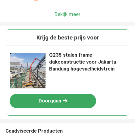
Bekijk meer
Krijg de beste prijs voor
Q235 stalen frame
dakconstructie voor Jakarta
Bandung hogesnelheidstrein
Doorgaan
Geadviseerde Producten