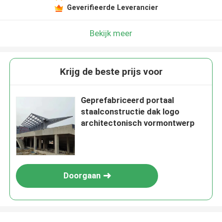
Geverifieerde Leverancier
Bekijk meer
Krijg de beste prijs voor
Geprefabriceerd portaal
staalconstructie dak logo
architectonisch vormontwerp
Doorgaan