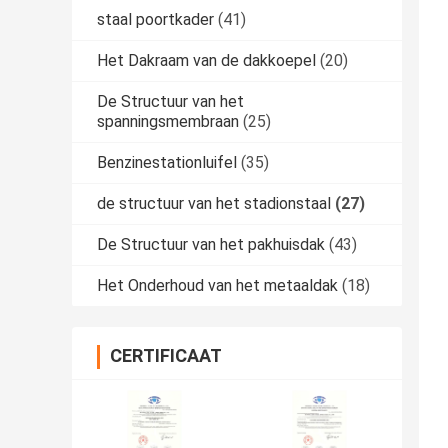
staal poortkader
(41)
Het Dakraam van de dakkoepel
(20)
De Structuur van het
spanningsmembraan
(25)
Benzinestationluifel
(35)
de structuur van het stadionstaal
(27)
De Structuur van het pakhuisdak
(43)
Het Onderhoud van het metaaldak
(18)
CERTIFICAAT