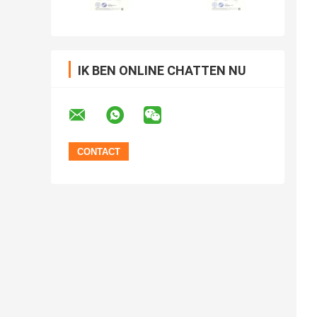
IK BEN ONLINE CHATTEN NU