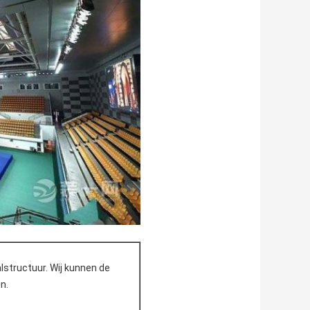
alstructuur. Wij kunnen de
n.