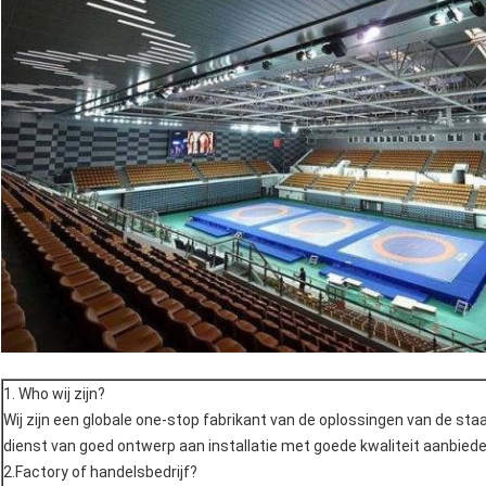
1. Who wij zijn?
Wij zijn een globale one-stop fabrikant van de oplossingen van de sta
dienst van goed ontwerp aan installatie met goede kwaliteit aanbiede
2.Factory of handelsbedrijf?