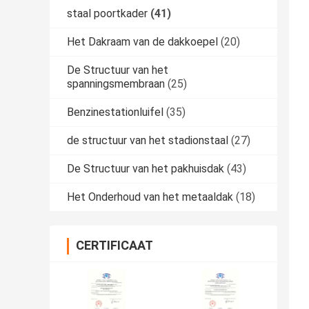
staal poortkader
(41)
Het Dakraam van de dakkoepel
(20)
De Structuur van het
spanningsmembraan
(25)
Benzinestationluifel
(35)
de structuur van het stadionstaal
(27)
De Structuur van het pakhuisdak
(43)
Het Onderhoud van het metaaldak
(18)
CERTIFICAAT