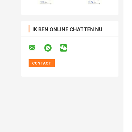
IK BEN ONLINE CHATTEN NU