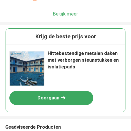
Bekijk meer
Krijg de beste prijs voor
Hittebestendige metalen daken
met verborgen steunstukken en
isolatiepads
Doorgaan
Geadviseerde Producten