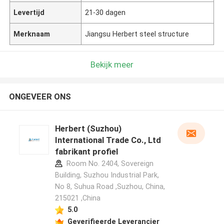
Levertijd
21-30 dagen
Merknaam
Jiangsu Herbert steel structure
Bekijk meer
ONGEVEER ONS
Herbert (Suzhou)
International Trade Co., Ltd
fabrikant profiel
Room No. 2404, Sovereign
Building, Suzhou Industrial Park,
No 8, Suhua Road ,Suzhou, China,
215021 ,China
5.0
Geverifieerde Leverancier