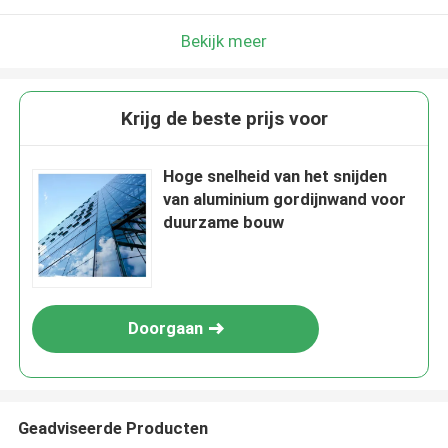
Bekijk meer
Krijg de beste prijs voor
Hoge snelheid van het snijden
van aluminium gordijnwand voor
duurzame bouw
Doorgaan
Geadviseerde Producten