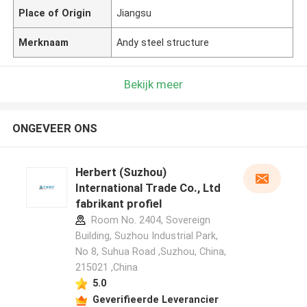
Place of Origin
Jiangsu
Merknaam
Andy steel structure
Bekijk meer
ONGEVEER ONS
Herbert (Suzhou)
International Trade Co., Ltd
fabrikant profiel
Room No. 2404, Sovereign
Building, Suzhou Industrial Park,
No 8, Suhua Road ,Suzhou, China,
215021 ,China
5.0
Geverifieerde Leverancier