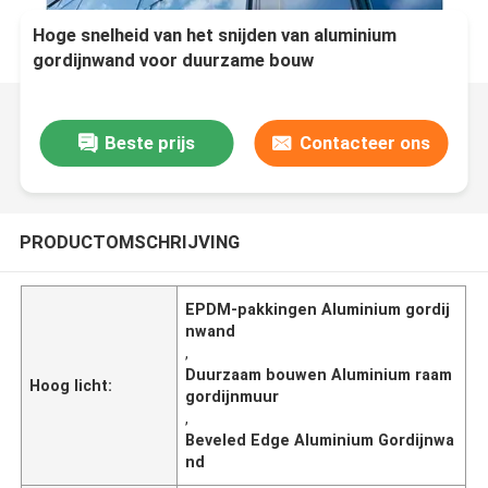
Hoge snelheid van het snijden van aluminium
gordijnwand voor duurzame bouw
Beste prijs
Contacteer ons
PRODUCTOMSCHRIJVING
EPDM-pakkingen Aluminium gordij
nwand
,
Duurzaam bouwen Aluminium raam
Hoog licht:
gordijnmuur
,
Beveled Edge Aluminium Gordijnwa
nd