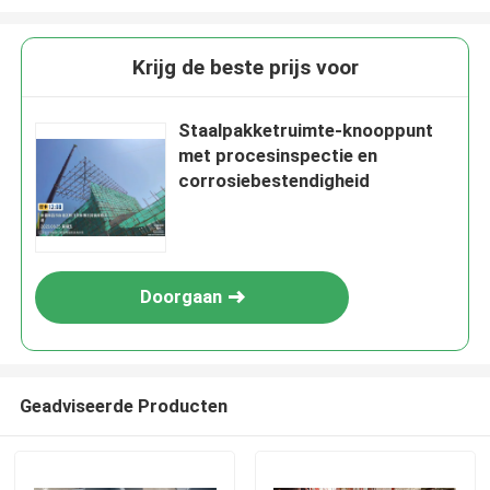
Krijg de beste prijs voor
Staalpakketruimte-knooppunt
met procesinspectie en
corrosiebestendigheid
Doorgaan
Geadviseerde Producten