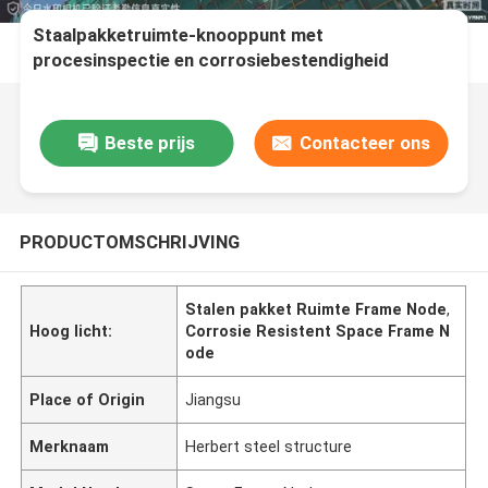
Staalpakketruimte-knooppunt met
procesinspectie en corrosiebestendigheid
Beste prijs
Contacteer ons
PRODUCTOMSCHRIJVING
Stalen pakket Ruimte Frame Node
,
Hoog licht:
Corrosie Resistent Space Frame N
ode
Place of Origin
Jiangsu
Merknaam
Herbert steel structure