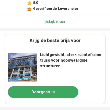
5.0
Geverifieerde Leverancier
Bekijk meer
Krijg de beste prijs voor
Lichtgewicht, sterk ruimteframe
truss voor hoogwaardige
structuren
Doorgaan