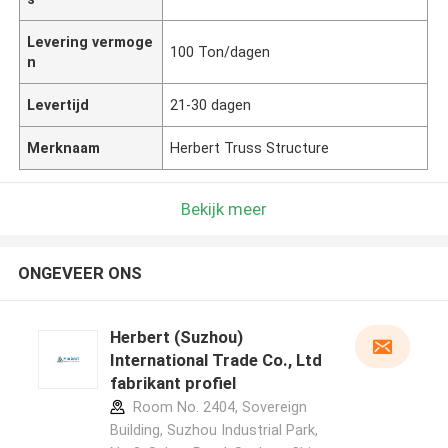
Levering vermoge
100 Ton/dagen
n
Levertijd
21-30 dagen
Merknaam
Herbert Truss Structure
Bekijk meer
ONGEVEER ONS
Herbert (Suzhou)
International Trade Co., Ltd
fabrikant profiel
Room No. 2404, Sovereign
Building, Suzhou Industrial Park,