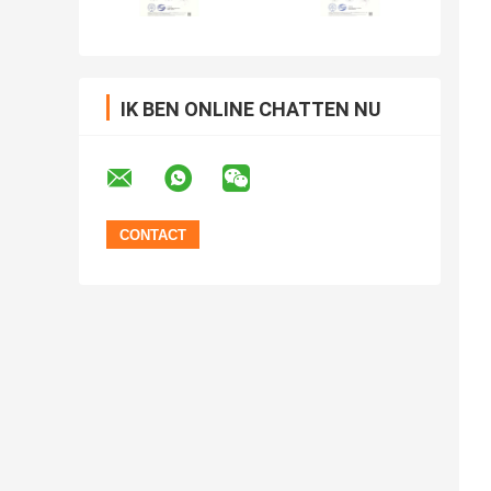
IK BEN ONLINE CHATTEN NU