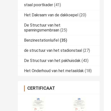
staal poortkader
(41)
Het Dakraam van de dakkoepel
(20)
De Structuur van het
spanningsmembraan
(25)
Benzinestationluifel
(35)
de structuur van het stadionstaal
(27)
De Structuur van het pakhuisdak
(43)
Het Onderhoud van het metaaldak
(18)
CERTIFICAAT