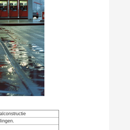
alconstructie
lingen.