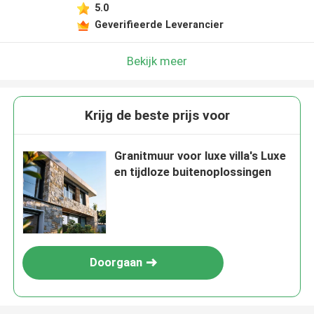
5.0
Geverifieerde Leverancier
Bekijk meer
Krijg de beste prijs voor
Granitmuur voor luxe villa's Luxe
en tijdloze buitenoplossingen
Doorgaan