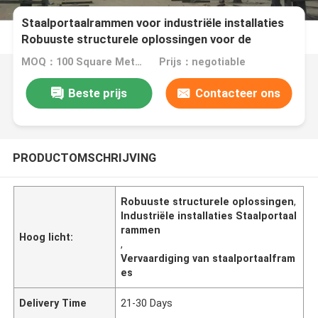
Staalportaalrammen voor industriële installaties
Robuuste structurele oplossingen voor de
productie
MOQ：100 Square Meters
Prijs：negotiable
Beste prijs
Contacteer ons
PRODUCTOMSCHRIJVING
Robuuste structurele oplossingen
,
Industriële installaties Staalportaal
rammen
Hoog licht:
,
Vervaardiging van staalportaalfram
es
Delivery Time
21-30 Days