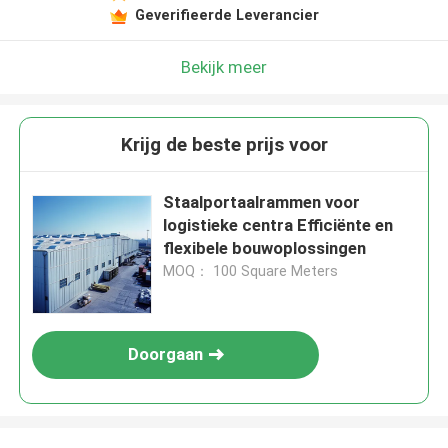
Geverifieerde Leverancier
Bekijk meer
Krijg de beste prijs voor
Staalportaalrammen voor
logistieke centra Efficiënte en
flexibele bouwoplossingen
MOQ： 100 Square Meters
Doorgaan