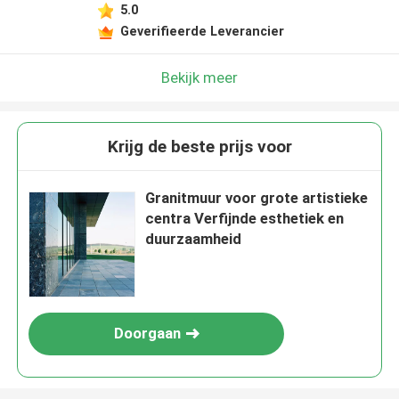
5.0
Geverifieerde Leverancier
Bekijk meer
Krijg de beste prijs voor
Granitmuur voor grote artistieke
centra Verfijnde esthetiek en
duurzaamheid
Doorgaan