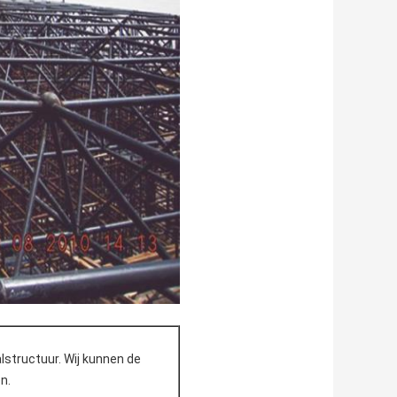
alstructuur. Wij kunnen de
n.