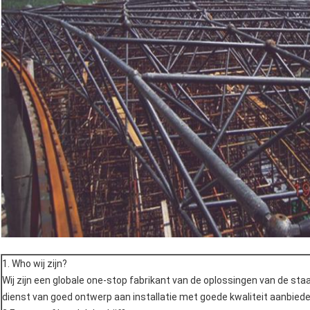
1. Who wij zijn?
Wij zijn een globale one-stop fabrikant van de oplossingen van de sta
dienst van goed ontwerp aan installatie met goede kwaliteit aanbiede