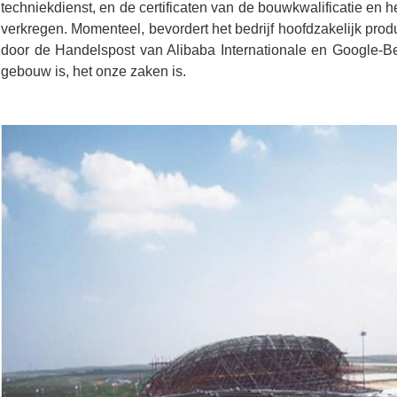
techniekdienst, en de certificaten van de bouwkwalificatie en h
verkregen. Momenteel, bevordert het bedrijf hoofdzakelijk prod
door de Handelspost van Alibaba Internationale en Google-Be
gebouw is, het onze zaken is.