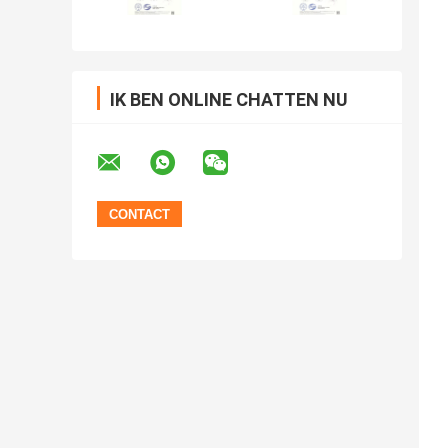
IK BEN ONLINE CHATTEN NU