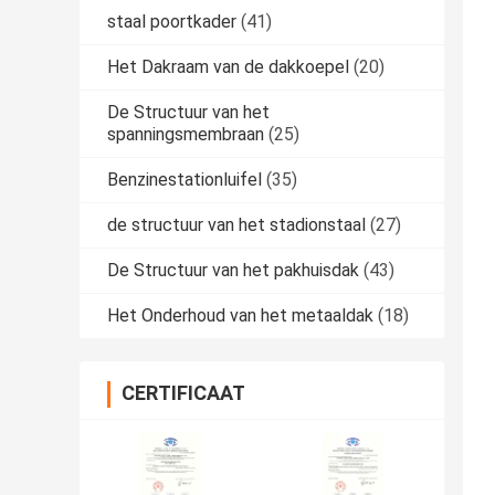
staal poortkader
(41)
Het Dakraam van de dakkoepel
(20)
De Structuur van het
spanningsmembraan
(25)
Benzinestationluifel
(35)
de structuur van het stadionstaal
(27)
De Structuur van het pakhuisdak
(43)
Het Onderhoud van het metaaldak
(18)
CERTIFICAAT