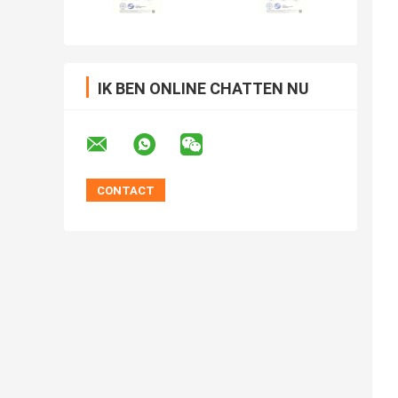
IK BEN ONLINE CHATTEN NU