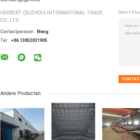
HERBERT (SUZHOU) INTERNATIONAL TRADE
Direct Stu
CO., LTD
Contactpersoon:
Meng
Tel.:
+86 13852031905
Andere Producten