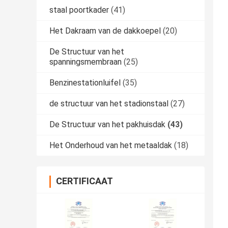
staal poortkader
(41)
Het Dakraam van de dakkoepel
(20)
De Structuur van het
spanningsmembraan
(25)
Benzinestationluifel
(35)
de structuur van het stadionstaal
(27)
De Structuur van het pakhuisdak
(43)
Het Onderhoud van het metaaldak
(18)
CERTIFICAAT