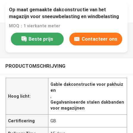
Op maat gemaakte dakconstructie van het
magazijn voor sneeuwbelasting en windbelasting
MOQ：1 vierkante meter
Beste prijs
Contacteer ons
PRODUCTOMSCHRIJVING
Gable dakconstructie voor pakhuiz
en
Hoog licht:
,
Gegalvaniseerde stalen dakbanden
voor magazijnen
Certificering
GB