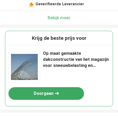
Geverifieerde Leverancier
Bekijk meer
Krijg de beste prijs voor
Op maat gemaakte
dakconstructie van het magazijn
voor sneeuwbelasting en
windbelasting
Doorgaan