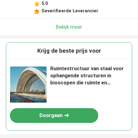
5.0
Geverifieerde Leverancier
Bekijk meer
Krijg de beste prijs voor
Ruimtestructuur van staal voor
ophangende structuren in
bioscopen die ruimte en
geluidskwaliteit maximaliseren
Doorgaan