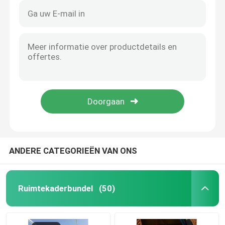
ANDERE CATEGORIEËN VAN ONS
Ruimtekaderbundel
(50)