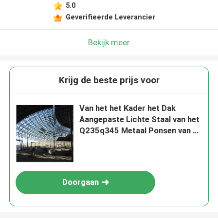
5.0
Geverifieerde Leverancier
Bekijk meer
Krijg de beste prijs voor
Van het het Kader het Dak
Aangepaste Lichte Staal van het
Q235q345 Metaal Ponsen van de
het Kaderstructuur
Doorgaan