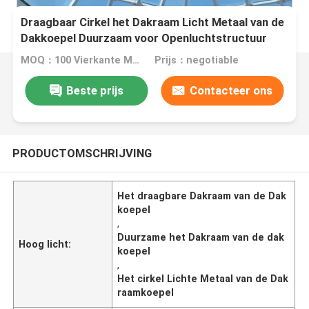
Draagbaar Cirkel het Dakraam Licht Metaal van de
Dakkoepel Duurzaam voor Openluchtstructuur
MOQ：100 Vierkante Meters
Prijs：negotiable
Beste prijs
Contacteer ons
PRODUCTOMSCHRIJVING
Het draagbare Dakraam van de Dak
koepel
,
Duurzame het Dakraam van de dak
Hoog licht:
koepel
,
Het cirkel Lichte Metaal van de Dak
raamkoepel