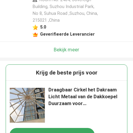
Building, Suzhou Industrial Park,
No 8, Suhua Road ,Suzhou, China,
215021 ,China
5.0
Geverifieerde Leverancier
Bekijk meer
Krijg de beste prijs voor
Draagbaar Cirkel het Dakraam
Licht Metaal van de Dakkoepel
Duurzaam voor
Openluchtstructuur