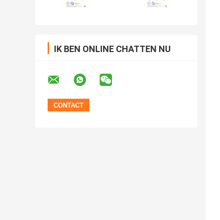
IK BEN ONLINE CHATTEN NU