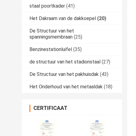
staal poortkader
(41)
Het Dakraam van de dakkoepel
(20)
De Structuur van het
spanningsmembraan
(25)
Benzinestationluifel
(35)
de structuur van het stadionstaal
(27)
De Structuur van het pakhuisdak
(43)
Het Onderhoud van het metaaldak
(18)
CERTIFICAAT