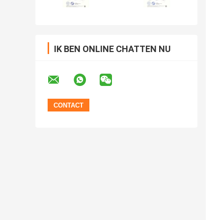
IK BEN ONLINE CHATTEN NU