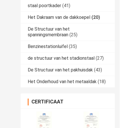
staal poortkader
(41)
Het Dakraam van de dakkoepel
(20)
De Structuur van het
spanningsmembraan
(25)
Benzinestationluifel
(35)
de structuur van het stadionstaal
(27)
De Structuur van het pakhuisdak
(43)
Het Onderhoud van het metaaldak
(18)
CERTIFICAAT