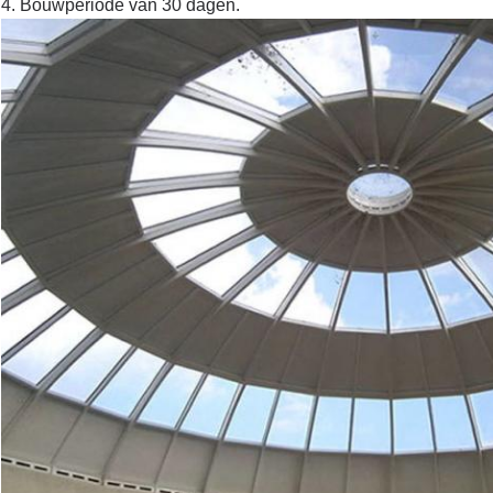
4. Bouwperiode van 30 dagen.