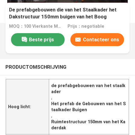
De prefabgebouwen die van het Staalkader het
Dakstructuur 150mm buigen van het Boog
Ruimtekader
MOQ：100 Vierkante Meters
Prijs：negotiable
Beste prijs
Contacteer ons
PRODUCTOMSCHRIJVING
de prefabgebouwen van het staalk
ader
,
Het prefab de Gebouwen van het S
Hoog licht:
taalkader Buigen
,
Ruimtestructuur 150mm van het Ka
derdak