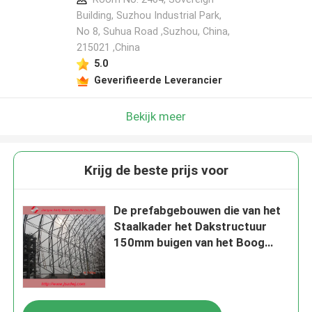
Building, Suzhou Industrial Park,
No 8, Suhua Road ,Suzhou, China,
215021 ,China
5.0
Geverifieerde Leverancier
Bekijk meer
Krijg de beste prijs voor
De prefabgebouwen die van het
Staalkader het Dakstructuur
150mm buigen van het Boog
Ruimtekader