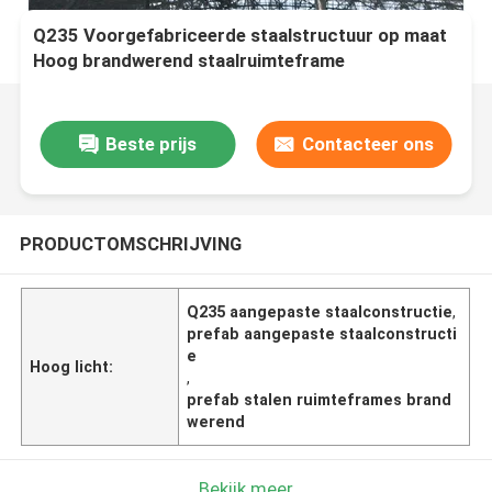
Q235 Voorgefabriceerde staalstructuur op maat
Hoog brandwerend staalruimteframe
Beste prijs
Contacteer ons
PRODUCTOMSCHRIJVING
Q235 aangepaste staalconstructie
,
prefab aangepaste staalconstructi
e
Hoog licht:
,
prefab stalen ruimteframes brand
werend
Bekijk meer