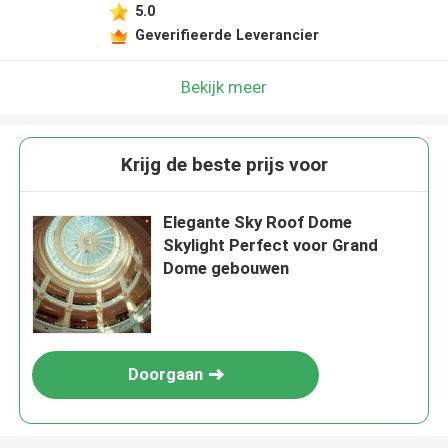
5.0
Geverifieerde Leverancier
Bekijk meer
Krijg de beste prijs voor
Elegante Sky Roof Dome
Skylight Perfect voor Grand
Dome gebouwen
Doorgaan