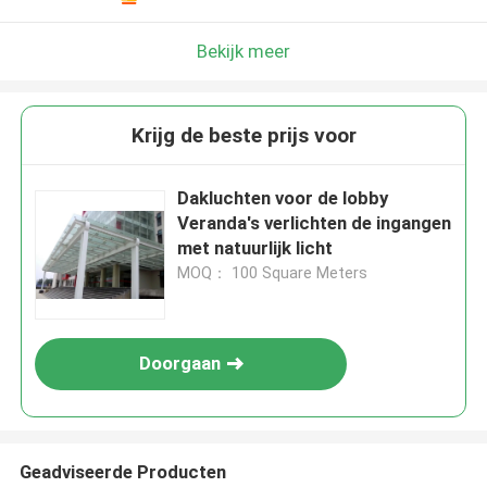
Bekijk meer
Krijg de beste prijs voor
Dakluchten voor de lobby
Veranda's verlichten de ingangen
met natuurlijk licht
MOQ： 100 Square Meters
Doorgaan
Geadviseerde Producten