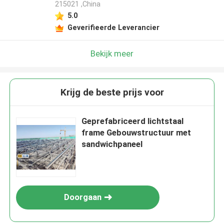
215021 ,China
5.0
Geverifieerde Leverancier
Bekijk meer
Krijg de beste prijs voor
Geprefabriceerd lichtstaal
frame Gebouwstructuur met
sandwichpaneel
Doorgaan