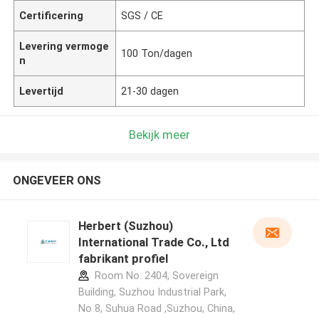
Certificering
SGS / CE
Levering vermoge
100 Ton/dagen
n
Levertijd
21-30 dagen
Bekijk meer
ONGEVEER ONS
Herbert (Suzhou)
International Trade Co., Ltd
fabrikant profiel
Room No. 2404, Sovereign
Building, Suzhou Industrial Park,
No 8, Suhua Road ,Suzhou, China,