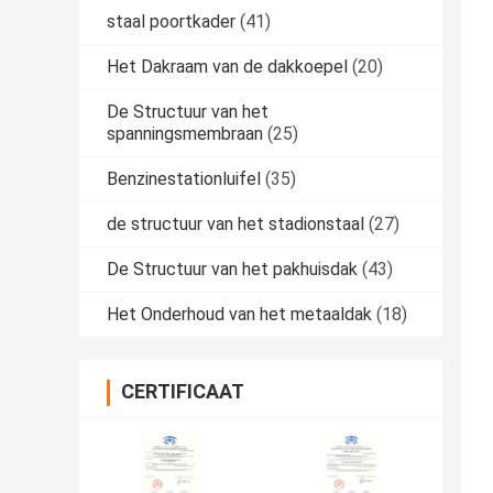
staal poortkader
(41)
Het Dakraam van de dakkoepel
(20)
De Structuur van het
spanningsmembraan
(25)
Benzinestationluifel
(35)
de structuur van het stadionstaal
(27)
De Structuur van het pakhuisdak
(43)
Het Onderhoud van het metaaldak
(18)
CERTIFICAAT