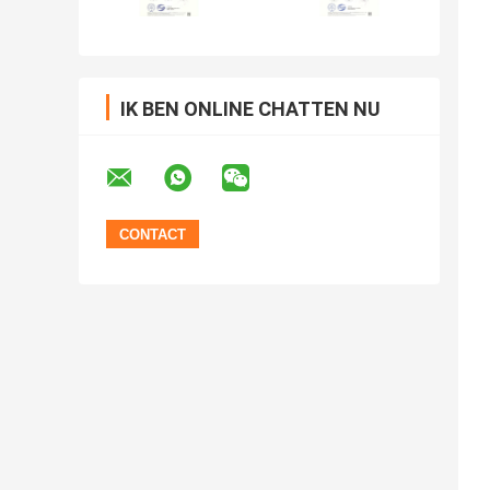
IK BEN ONLINE CHATTEN NU