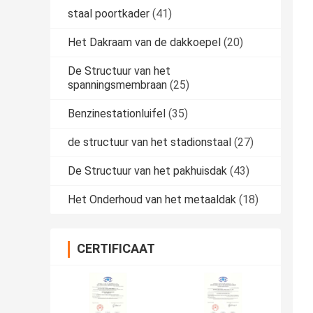
staal poortkader
(41)
Het Dakraam van de dakkoepel
(20)
De Structuur van het
spanningsmembraan
(25)
Benzinestationluifel
(35)
de structuur van het stadionstaal
(27)
De Structuur van het pakhuisdak
(43)
Het Onderhoud van het metaaldak
(18)
CERTIFICAAT