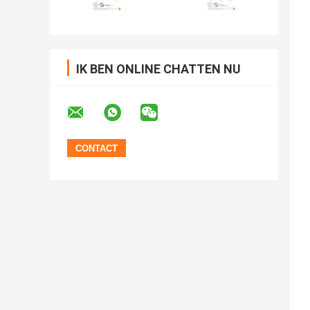
IK BEN ONLINE CHATTEN NU