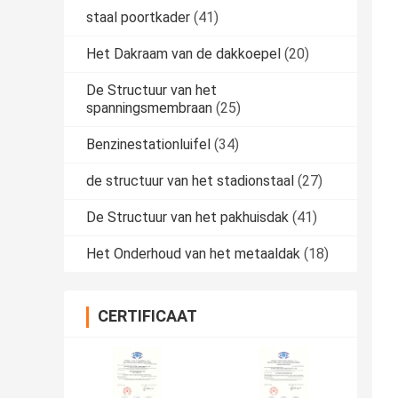
staal poortkader
(41)
Het Dakraam van de dakkoepel
(20)
De Structuur van het
spanningsmembraan
(25)
Benzinestationluifel
(34)
de structuur van het stadionstaal
(27)
De Structuur van het pakhuisdak
(41)
Het Onderhoud van het metaaldak
(18)
CERTIFICAAT