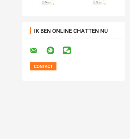
IK BEN ONLINE CHATTEN NU